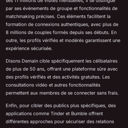
ses 11 millions de visites mensuelles, il se distingue
par ses évènements de groupe et fonctionnalités de
matchmaking précises. Ces éléments facilitent la
formation de connexions authentiques, avec plus de
8 millions de couples formés depuis ses débuts. En
outre, les profils vérifiés et modérés garantissent une
expérience sécurisée.
Disons Demain cible spécifiquement les célibataires
de plus de 50 ans, offrant une plateforme sûre avec
des profils vérifiés et des activités gratuites. Les
consultations vidéo et autres fonctionnalités
permettent aux membres de se connecter sans frais.
Enfin, pour cibler des publics plus spécifiques, des
applications comme Tinder et Bumble offrent
différentes approches pour sécuriser des relations