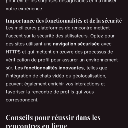
pour éviter les surprises désagréables et maximiser
votre expérience.
Importance des fonctionnalités et de la sécurité
Les meilleures plateformes de rencontre mettent
l'accent sur la sécurité des utilisateurs. Optez pour
des sites utilisant une
navigation sécurisée
avec
HTTPS et qui mettent en œuvre des processus de
vérification de profil pour assurer un environnement
sûr.
Les fonctionnalités innovantes
, telles que
l'intégration de chats vidéo ou géolocalisation,
peuvent également enrichir vos interactions et
favoriser la rencontre de profils qui vous
correspondent.
Conseils pour réussir dans les
rencontres en ligne