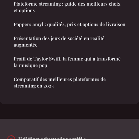
Plateforme streaming : guide des meilleurs choix
et options
Poppers amyl : qualités, prix et options de livraison
Présentation des jeux de société en réalité
augmentée
Profil de Taylor Swift, la femme qui a transformé
la musique pop
Comparatif des meilleures plateformes de
streaming en 2023