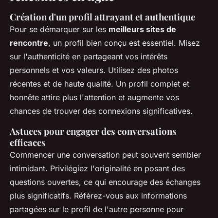
Création d'un profil attrayant et authentique
Pour se démarquer sur les
meilleurs sites de
rencontre
, un profil bien conçu est essentiel. Misez
sur l'authenticité en partageant vos intérêts
personnels et vos valeurs. Utilisez des photos
récentes et de haute qualité. Un profil complet et
honnête attire plus l'attention et augmente vos
chances de trouver des connexions significatives.
Astuces pour engager des conversations
efficaces
Commencer une conversation peut souvent sembler
intimidant. Privilégiez l'originalité en posant des
questions ouvertes, ce qui encourage des échanges
plus significatifs. Référez-vous aux informations
partagées sur le profil de l'autre personne pour