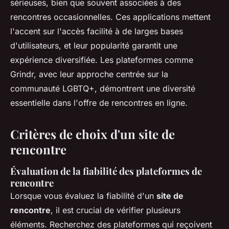
sérieuses, bien que souvent associées à des
rencontres occasionnelles. Ces applications mettent
l'accent sur l'accès facilité à de larges bases
d'utilisateurs, et leur popularité garantit une
expérience diversifiée. Les plateformes comme
Grindr, avec leur approche centrée sur la
communauté LGBTQ+, démontrent une diversité
essentielle dans l'offre de rencontres en ligne.
Critères de choix d'un site de
rencontre
Évaluation de la fiabilité des plateformes de
rencontre
Lorsque vous évaluez la fiabilité d'un
site de
rencontre
, il est crucial de vérifier plusieurs
éléments. Recherchez des plateformes qui reçoivent