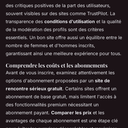
des critiques positives de la part des utilisateurs,
souvent visibles sur des sites comme TrustPilot. La
transparence des
conditions d'utilisation
et la qualité
de la modération des profils sont des critères
essentiels. Un bon site offre aussi un équilibre entre le
nombre de femmes et d'hommes inscrits,
garantissant ainsi une meilleure expérience pour tous.
Comprendre les coûts et les abonnements
Avant de vous inscrire, examinez attentivement les
options d'abonnement proposées par un
site de
rencontre sérieux gratuit
. Certains sites offrent un
abonnement de base gratuit, mais limitent l'accès à
des fonctionnalités premium nécessitant un
abonnement payant.
Comparer les prix
et les
avantages de chaque abonnement est une étape clé