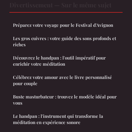
Divertissement — Sur le même sujet
Préparez votre voyage pour le Festival d'Avignon
Les gros cuivres : votre guide des sons profonds et
riches
Découvrez le handpan : l'outil impératif pour
enrichir votre méditation
Célébrez votre amour avec le livre personnalisé
pour couple
Buste masturbateur : trouvez le modèle idéal pour
vous
Le handpan : l'instrument qui transforme la
méditation en expérience sonore