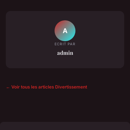
A
ECRIT PAR
admin
← Voir tous les articles Divertissement