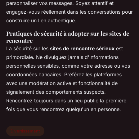
personnaliser vos messages. Soyez attentif et
engagez-vous réellement dans les conversations pour
construire un lien authentique.
Pratiques de sécurité à adopter sur les sites de
rencontre
La sécurité sur les
sites de rencontre sérieux
est
primordiale. Ne divulguez jamais d'informations
personnelles sensibles, comme votre adresse ou vos
coordonnées bancaires. Préférez les plateformes
avec une modération active et fonctionnalité de
signalement des comportements suspects.
Rencontrez toujours dans un lieu public la première
fois que vous rencontrez quelqu'un en personne.
Divertissement