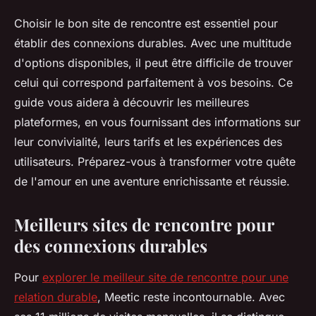
Choisir le bon site de rencontre est essentiel pour
établir des connexions durables. Avec une multitude
d'options disponibles, il peut être difficile de trouver
celui qui correspond parfaitement à vos besoins. Ce
guide vous aidera à découvrir les meilleures
plateformes, en vous fournissant des informations sur
leur convivialité, leurs tarifs et les expériences des
utilisateurs. Préparez-vous à transformer votre quête
de l'amour en une aventure enrichissante et réussie.
Meilleurs sites de rencontre pour
des connexions durables
Pour
explorer le meilleur site de rencontre pour une
relation durable
, Meetic reste incontournable. Avec