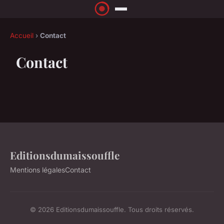
Accueil
›
Contact
Contact
Editionsdumaissouffle
Mentions légales
Contact
© 2026 Editionsdumaissouffle. Tous droits réservés.