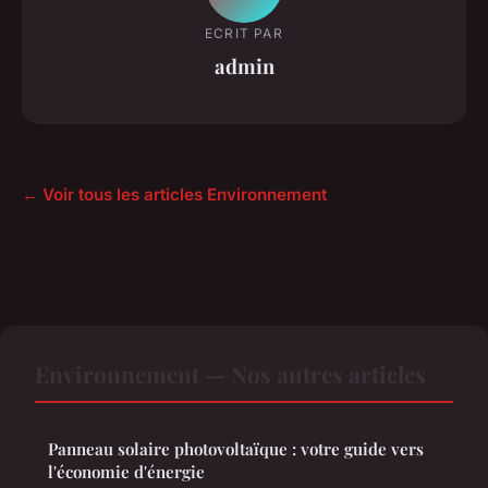
ECRIT PAR
admin
← Voir tous les articles Environnement
Environnement — Nos autres articles
Panneau solaire photovoltaïque : votre guide vers
l'économie d'énergie