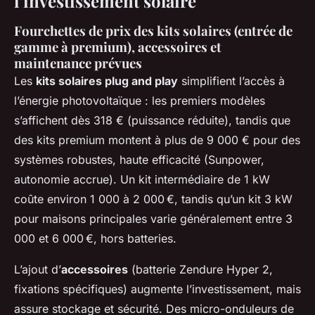
l’investissement solaire
Fourchettes de prix des kits solaires (entrée de
gamme à premium), accessoires et
maintenance prévues
Les
kits solaires plug and play
simplifient l’accès à
l’énergie photovoltaïque : les premiers modèles
s’affichent dès 318 € (puissance réduite), tandis que
des kits premium montent à plus de 9 000 € pour des
systèmes robustes, haute efficacité (Sunpower,
autonomie accrue). Un kit intermédiaire de 1 kW
coûte environ 1 000 à 2 000 €, tandis qu’un kit 3 kW
pour maisons principales varie généralement entre 3
000 et 6 000 €, hors batteries.
L’ajout d’
accessoires
(batterie Zendure Hyper 2,
fixations spécifiques) augmente l’investissement, mais
assure stockage et sécurité. Des micro-onduleurs de