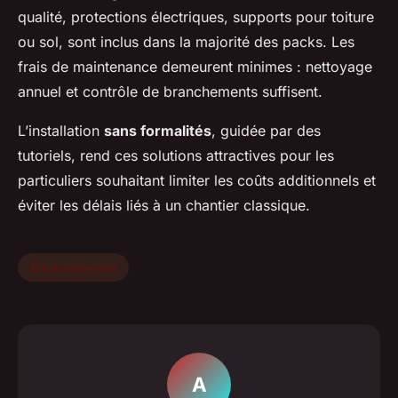
qualité, protections électriques, supports pour toiture
ou sol, sont inclus dans la majorité des packs. Les
frais de maintenance demeurent minimes : nettoyage
annuel et contrôle de branchements suffisent.
L’installation
sans formalités
, guidée par des
tutoriels, rend ces solutions attractives pour les
particuliers souhaitant limiter les coûts additionnels et
éviter les délais liés à un chantier classique.
Environnement
A