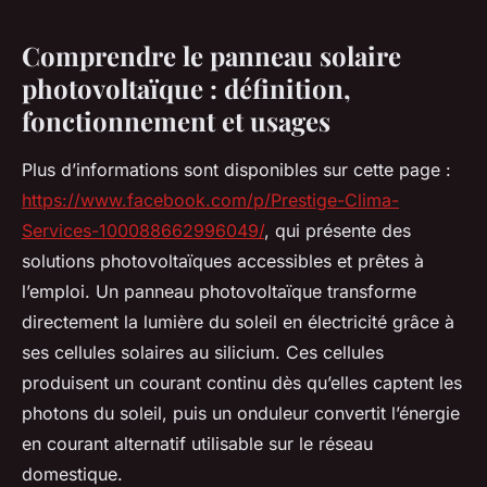
Comprendre le panneau solaire
photovoltaïque : définition,
fonctionnement et usages
Plus d’informations sont disponibles sur cette page :
https://www.facebook.com/p/Prestige-Clima-
Services-100088662996049/
, qui présente des
solutions photovoltaïques accessibles et prêtes à
l’emploi. Un panneau photovoltaïque transforme
directement la lumière du soleil en électricité grâce à
ses cellules solaires au silicium. Ces cellules
produisent un courant continu dès qu’elles captent les
photons du soleil, puis un onduleur convertit l’énergie
en courant alternatif utilisable sur le réseau
domestique.