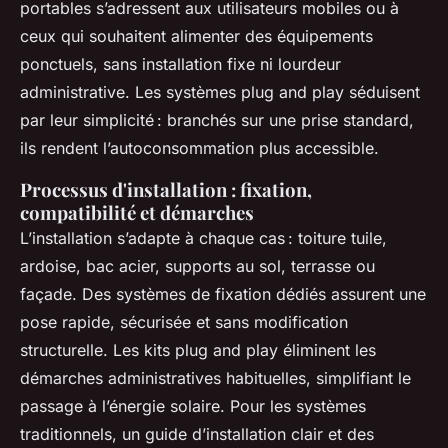
portables s’adressent aux utilisateurs mobiles ou à
ceux qui souhaitent alimenter des équipements
ponctuels, sans installation fixe ni lourdeur
administrative. Les systèmes plug and play séduisent
par leur simplicité : branchés sur une prise standard,
ils rendent l’autoconsommation plus accessible.
Processus d'installation : fixation,
compatibilité et démarches
L’installation s’adapte à chaque cas : toiture tuile,
ardoise, bac acier, supports au sol, terrasse ou
façade. Des systèmes de fixation dédiés assurent une
pose rapide, sécurisée et sans modification
structurelle. Les kits plug and play éliminent les
démarches administratives habituelles, simplifiant le
passage à l’énergie solaire. Pour les systèmes
traditionnels, un guide d’installation clair et des