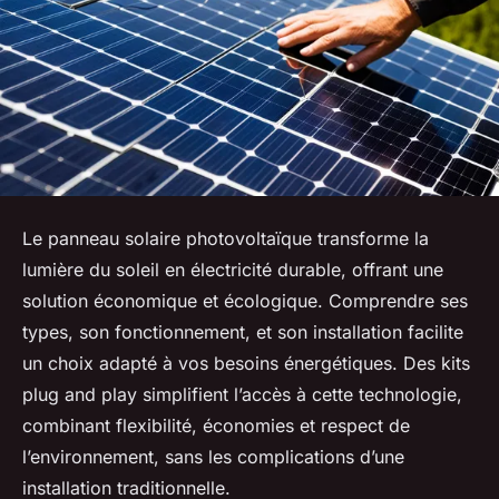
Le panneau solaire photovoltaïque transforme la
lumière du soleil en électricité durable, offrant une
solution économique et écologique. Comprendre ses
types, son fonctionnement, et son installation facilite
un choix adapté à vos besoins énergétiques. Des kits
plug and play simplifient l’accès à cette technologie,
combinant flexibilité, économies et respect de
l’environnement, sans les complications d’une
installation traditionnelle.