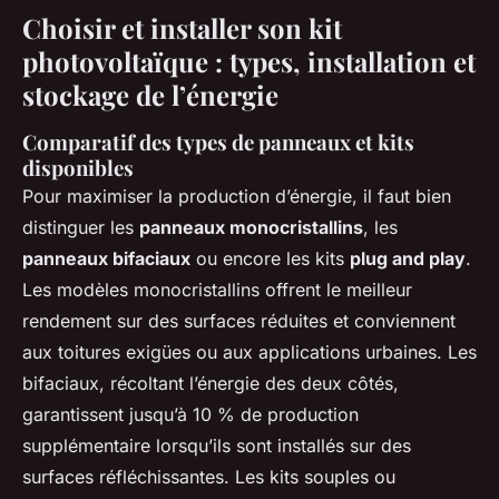
Choisir et installer son kit
photovoltaïque : types, installation et
stockage de l’énergie
Comparatif des types de panneaux et kits
disponibles
Pour maximiser la production d’énergie, il faut bien
distinguer les
panneaux monocristallins
, les
panneaux bifaciaux
ou encore les kits
plug and play
.
Les modèles monocristallins offrent le meilleur
rendement sur des surfaces réduites et conviennent
aux toitures exigües ou aux applications urbaines. Les
bifaciaux, récoltant l’énergie des deux côtés,
garantissent jusqu’à 10 % de production
supplémentaire lorsqu’ils sont installés sur des
surfaces réfléchissantes. Les kits souples ou