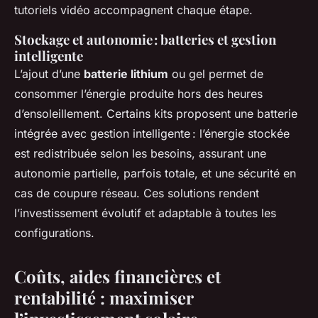
tutoriels vidéo accompagnent chaque étape.
Stockage et autonomie : batteries et gestion
intelligente
L’ajout d’une
batterie lithium
ou gel permet de
consommer l’énergie produite hors des heures
d’ensoleillement. Certains kits proposent une batterie
intégrée avec gestion intelligente : l’énergie stockée
est redistribuée selon les besoins, assurant une
autonomie partielle, parfois totale, et une sécurité en
cas de coupure réseau. Ces solutions rendent
l’investissement évolutif et adaptable à toutes les
configurations.
Coûts, aides financières et
rentabilité : maximiser