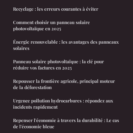
Recyclage : les erreurs courantes à éviter
Comment choisir un panneau solaire
photovoltaïque en 2025
Énergie renouvelable : les avantages des panneaux
solaires
Panneau solaire photovoltaïque : la clé pour
réduire vos factures en 2025
Repousser la frontière agricole, principal moteur
de la déforestation
Urgence pollution hydrocarbures : répondez aux
incidents rapidement
Repenser l'économie à travers la durabilité : Le cas
de l'économie bleue