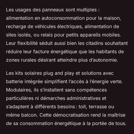
Les usages des panneaux sont multiples :
alimentation en autoconsommation pour la maison,
recharge de véhicules électriques, alimentation de
sites isolés, ou relais pour petits appareils mobiles.
Leur flexibilité séduit aussi bien les citadins souhaitant
réduire leur facture énergétique que les habitants de
zones rurales désirant atteindre plus d’autonomie.
Les kits solaires plug and play et solutions avec
batterie intégrée simplifient l’accès à l’énergie verte.
Modulaires, ils s’installent sans compétences
particulières ni démarches administratives et
s’adaptent à différents besoins : toit, terrasse ou
même balcon. Cette démocratisation rend la maîtrise
de sa consommation énergétique à la portée de tous.