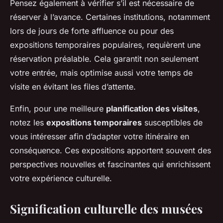
Pensez également à vérifier s’il est nécessaire de
réserver à l’avance. Certaines institutions, notamment
lors de jours de forte affluence ou pour des
expositions temporaires populaires, requièrent une
réservation préalable. Cela garantit non seulement
votre entrée, mais optimise aussi votre temps de
visite en évitant les files d’attente.
Enfin, pour une meilleure
planification des visites
,
notez les
expositions temporaires
susceptibles de
vous intéresser afin d’adapter votre itinéraire en
conséquence. Ces expositions apportent souvent des
perspectives nouvelles et fascinantes qui enrichissent
votre expérience culturelle.
Signification culturelle des musées