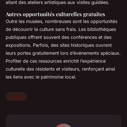
allant des ateliers artistiques aux visites guidées.
Autres opportunités culturelles gratuites
Outre les musées, nombreuses sont les opportunités
de découvrir la culture sans frais. Les bibliothèques
publiques offrent souvent des conférences et des
expositions. Parfois, des sites historiques ouvrent
leurs portes gratuitement lors d’événements spéciaux.
Profiter de ces ressources enrichit l’expérience
culturelle des résidents et visiteurs, renforçant ainsi
les liens avec le patrimoine local.
Culture