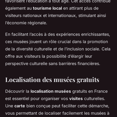
favorisent l’éducation à tout âge. Cet accès contribue
également au
tourisme local
en attirant plus de
visiteurs nationaux et internationaux, stimulant ainsi
l’économie régionale.
En facilitant l’accès à des expériences enrichissantes,
ces musées jouent un rôle crucial dans la promotion
de la diversité culturelle et de l’inclusion sociale. Cela
offre aux visiteurs la possibilité d’élargir leur
perspective culturelle sans barrières financières.
Localisation des musées gratuits
Découvrir la
localisation musées
gratuits en France
est essentiel pour organiser vos
visites
culturelles.
Une
carte
bien conçue peut faciliter cette démarche,
vous permettant de localiser facilement les musées à