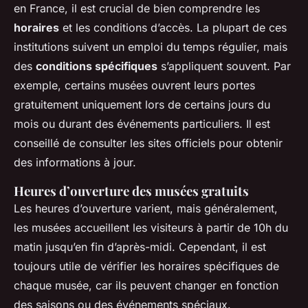
en France, il est crucial de bien comprendre les
horaires
et les conditions d’accès. La plupart de ces
institutions suivent un emploi du temps régulier, mais
des
conditions spécifiques
s’appliquent souvent. Par
exemple, certains musées ouvrent leurs portes
gratuitement uniquement lors de certains jours du
mois ou durant des événements particuliers. Il est
conseillé de consulter les sites officiels pour obtenir
des informations à jour.
Heures d’ouverture des musées gratuits
Les heures d’ouverture varient, mais généralement,
les musées accueillent les visiteurs à partir de 10h du
matin jusqu’en fin d’après-midi. Cependant, il est
toujours utile de vérifier les horaires spécifiques de
chaque musée, car ils peuvent changer en fonction
des saisons ou des événements spéciaux.