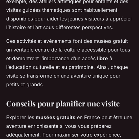
exemple, des ateliers artistiques pour enfants et des
visites guidées thématiques sont habituellement
disponibles pour aider les jeunes visiteurs à apprécier
l’histoire et l’art sous différentes perspectives.
Ces activités et événements font des musées gratuit
un véritable centre de la culture accessible pour tous
et démontrent l’importance d’un accès
libre
à
l’éducation culturelle et au patrimoine. Ainsi, chaque
visite se transforme en une aventure unique pour
petits et grands.
Conseils pour planifier une visite
Explorer les
musées gratuits
en France peut être une
aventure enrichissante si vous vous préparez
adéquatement. Pour maximiser votre expérience,