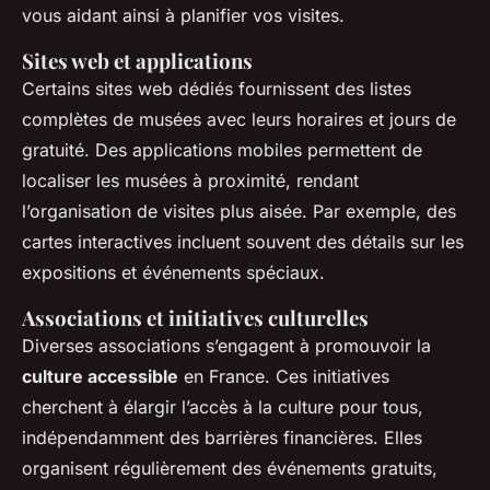
vous aidant ainsi à planifier vos visites.
Sites web et applications
Certains sites web dédiés fournissent des listes
complètes de musées avec leurs horaires et jours de
gratuité. Des applications mobiles permettent de
localiser les musées à proximité, rendant
l’organisation de visites plus aisée. Par exemple, des
cartes interactives incluent souvent des détails sur les
expositions et événements spéciaux.
Associations et initiatives culturelles
Diverses associations s’engagent à promouvoir la
culture accessible
en France. Ces initiatives
cherchent à élargir l’accès à la culture pour tous,
indépendamment des barrières financières. Elles
organisent régulièrement des événements gratuits,