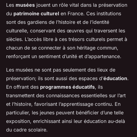
Les
musées
jouent un rôle vital dans la préservation
du
patrimoine culturel
en France. Ces institutions
sont des gardiens de l’histoire et de l’identité
culturelle, conservant des œuvres qui traversent les
siècles. L’accès libre à ces trésors culturels permet à
chacun de se connecter à son héritage commun,
renforçant un sentiment d’unité et d’appartenance.
Les musées ne sont pas seulement des lieux de
préservation; ils sont aussi des espaces d’
éducation
.
En offrant des
programmes éducatifs
, ils
transmettent des connaissances essentielles sur l’art
et l’histoire, favorisant l’apprentissage continu. En
particulier, les jeunes peuvent bénéficier d’une telle
exposition, enrichissant ainsi leur éducation au-delà
du cadre scolaire.