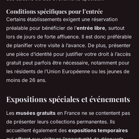
Conditions spécifiques pour l’entrée
Certains établissements exigent une réservation
préalable pour bénéficier de l’
entrée libre
, surtout
lors de jours de forte affluence. Il est donc préférable
de planifier votre visite à l’avance. De plus, présenter
une pièce d’identité pour justifier votre droit à l’accès
gratuit peut parfois être nécessaire, notamment pour
les résidents de l’Union Européenne ou les jeunes de
moins de 26 ans.
Expositions spéciales et événements
Les
musées gratuits
en France ne se contentent pas
de présenter leurs collections permanentes. Ils
accueillent également des
expositions temporaires
qui offrent aux visiteurs l’opportunité de découvrir