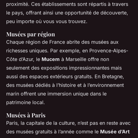
proximité. Ces établissements sont répartis à travers
le pays, offrant ainsi une opportunité de découverte,
peu importe où vous vous trouvez.
Musées par région
Chaque région de France abrite des musées aux
richesses uniques. Par exemple, en Provence-Alpes-
Côte d’Azur, le
Mucem
à Marseille offre non
seulement des expositions impressionnantes mais
aussi des espaces extérieurs gratuits. En Bretagne,
des musées dédiés à l’histoire et à l’environnement
marin offrent une immersion unique dans le
patrimoine local.
Musées à Paris
Paris, la capitale de la culture, n’est pas en reste avec
des musées gratuits à l’année comme le
Musée d’Art