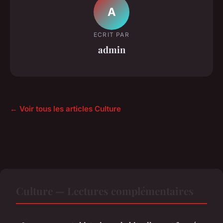
A
ECRIT PAR
admin
← Voir tous les articles Culture
Culture — Lectures complémentaires