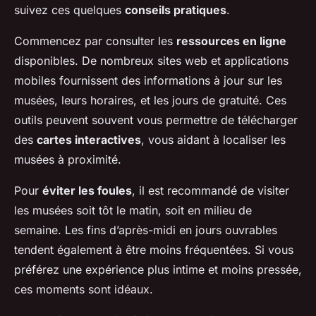
suivez ces quelques
conseils pratiques
.
Commencez par consulter les
ressources en ligne
disponibles. De nombreux sites web et applications
mobiles fournissent des informations à jour sur les
musées, leurs horaires, et les jours de gratuité. Ces
outils peuvent souvent vous permettre de télécharger
des
cartes interactives
, vous aidant à localiser les
musées à proximité.
Pour
éviter les foules
, il est recommandé de visiter
les musées soit tôt le matin, soit en milieu de
semaine. Les fins d’après-midi en jours ouvrables
tendent également à être moins fréquentées. Si vous
préférez une expérience plus intime et moins pressée,
ces moments sont idéaux.