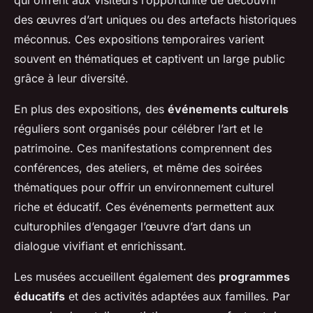
des œuvres d’art uniques ou des artefacts historiques
méconnus. Ces expositions temporaires varient
souvent en thématiques et captivent un large public
grâce à leur diversité.
En plus des expositions, des
événements culturels
réguliers sont organisés pour célébrer l’art et le
patrimoine. Ces manifestations comprennent des
conférences, des ateliers, et même des soirées
thématiques pour offrir un environnement culturel
riche et éducatif. Ces événements permettent aux
culturophiles d’engager l’œuvre d’art dans un
dialogue vivifiant et enrichissant.
Les musées accueillent également des
programmes
éducatifs
et des activités adaptées aux familles. Par