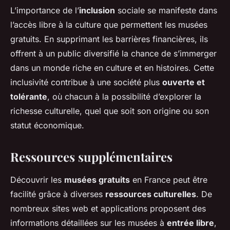
L’importance de l’
inclusion
sociale se manifeste dans
l’accès libre à la culture que permettent les musées
gratuits. En supprimant les barrières financières, ils
offrent à un public diversifié la chance de s’immerger
dans un monde riche en culture et en histoires. Cette
inclusivité contribue à une société plus
ouverte et
tolérante
, où chacun à la possibilité d’explorer la
richesse culturelle, quel que soit son origine ou son
statut économique.
Ressources supplémentaires
Découvrir les
musées gratuits
en France peut être
facilité grâce à diverses
ressources culturelles
. De
nombreux sites web et applications proposent des
informations détaillées sur les musées à
entrée libre
,