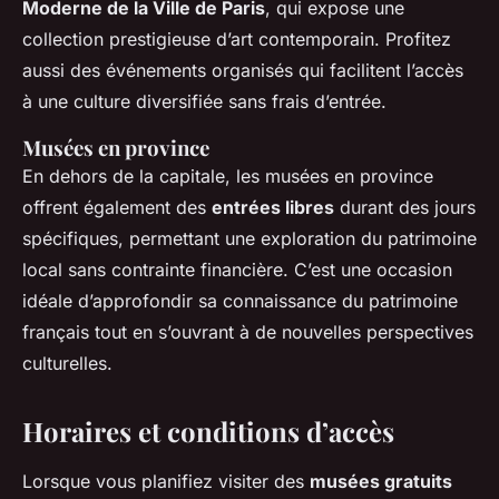
Moderne de la Ville de Paris
, qui expose une
collection prestigieuse d’art contemporain. Profitez
aussi des événements organisés qui facilitent l’accès
à une culture diversifiée sans frais d’entrée.
Musées en province
En dehors de la capitale, les musées en province
offrent également des
entrées libres
durant des jours
spécifiques, permettant une exploration du patrimoine
local sans contrainte financière. C’est une occasion
idéale d’approfondir sa connaissance du patrimoine
français tout en s’ouvrant à de nouvelles perspectives
culturelles.
Horaires et conditions d’accès
Lorsque vous planifiez visiter des
musées gratuits