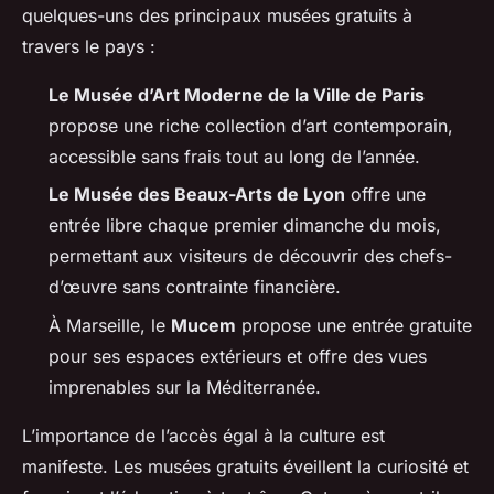
quelques-uns des principaux musées gratuits à
travers le pays :
Le Musée d’Art Moderne de la Ville de Paris
propose une riche collection d’art contemporain,
accessible sans frais tout au long de l’année.
Le Musée des Beaux-Arts de Lyon
offre une
entrée libre chaque premier dimanche du mois,
permettant aux visiteurs de découvrir des chefs-
d’œuvre sans contrainte financière.
À Marseille, le
Mucem
propose une entrée gratuite
pour ses espaces extérieurs et offre des vues
imprenables sur la Méditerranée.
L’importance de l’accès égal à la culture est
manifeste. Les musées gratuits éveillent la curiosité et