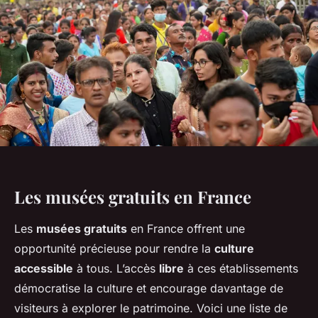
Les musées gratuits en France
Les
musées gratuits
en France offrent une
opportunité précieuse pour rendre la
culture
accessible
à tous. L’accès
libre
à ces établissements
démocratise la culture et encourage davantage de
visiteurs à explorer le patrimoine. Voici une liste de