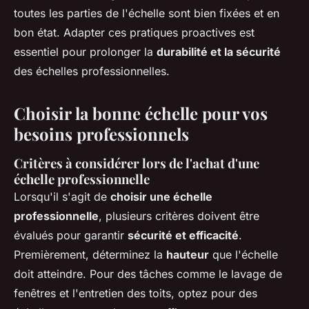
toutes les parties de l'échelle sont bien fixées et en
bon état. Adapter ces pratiques proactives est
essentiel pour prolonger la
durabilité et la sécurité
des échelles professionnelles.
Choisir la bonne échelle pour vos
besoins professionnels
Critères à considérer lors de l'achat d'une
échelle professionnelle
Lorsqu'il s'agit de
choisir une échelle
professionnelle
, plusieurs critères doivent être
évalués pour garantir
sécurité et efficacité
.
Premièrement, déterminez la
hauteur
que l'échelle
doit atteindre. Pour des tâches comme le lavage de
fenêtres et l'entretien des toits, optez pour des