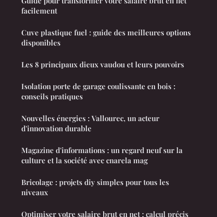
Guide pour transformer votre salaire brut en net
facilement
Cuve plastique fuel : guide des meilleures options
disponibles
Les 8 principaux dieux vaudou et leurs pouvoirs
Isolation porte de garage coulissante en bois :
conseils pratiques
Nouvelles énergies : Vallourec, un acteur
d'innovation durable
Magazine d'informations : un regard neuf sur la
culture et la société avec cnarela mag
Bricolage : projets diy simples pour tous les
niveaux
Optimiser votre salaire brut en net : calcul précis