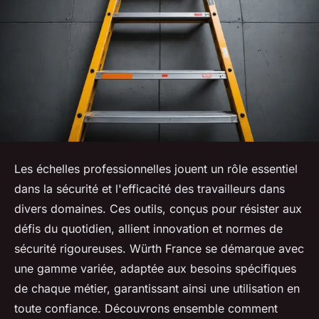
Les échelles professionnelles jouent un rôle essentiel
dans la sécurité et l'efficacité des travailleurs dans
divers domaines. Ces outils, conçus pour résister aux
défis du quotidien, allient innovation et normes de
sécurité rigoureuses. Würth France se démarque avec
une gamme variée, adaptée aux besoins spécifiques
de chaque métier, garantissant ainsi une utilisation en
toute confiance. Découvrons ensemble comment