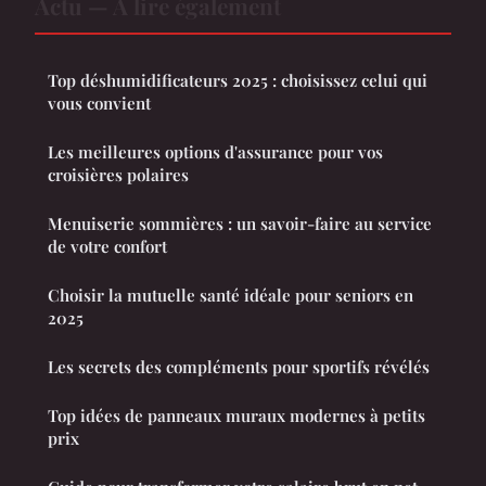
Actu — À lire également
Top déshumidificateurs 2025 : choisissez celui qui
vous convient
Les meilleures options d'assurance pour vos
croisières polaires
Menuiserie sommières : un savoir-faire au service
de votre confort
Choisir la mutuelle santé idéale pour seniors en
2025
Les secrets des compléments pour sportifs révélés
Top idées de panneaux muraux modernes à petits
prix