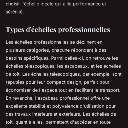
choisir l'échelle idéale qui allie performance et
sérénité.
Types d'échelles professionnelles
Les échelles professionnelles se déclinent en
plusieurs catégories, chacune répondant à des
besoins spécifiques. Parmi celles-ci, on retrouve les
échelles télescopiques, les escabeaux, et les échelles
de toit. Les échelles télescopiques, par exemple, sont
réputées pour leur compact design, parfait pour
économiser de l'espace tout en facilitant le transport.
En revanche, l'escabeau professionnel offre une
excellente stabilité et polyvalence d'utilisation pour
des travaux intérieurs et extérieurs. Les échelles de
toit, quant à elles, permettent d'accéder en toute