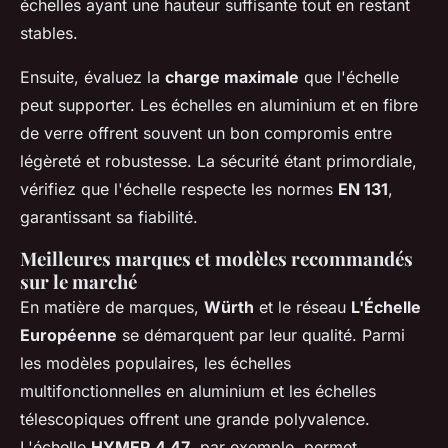
échelles ayant une hauteur suffisante tout en restant
stables.
Ensuite, évaluez la
charge maximale
que l'échelle
peut supporter. Les échelles en aluminium et en fibre
de verre offrent souvent un bon compromis entre
légèreté et robustesse. La sécurité étant primordiale,
vérifiez que l'échelle respecte les normes
EN 131
,
garantissant sa fiabilité.
Meilleures marques et modèles recommandés
sur le marché
En matière de marques,
Würth
et le réseau
L'Échelle
Européenne
se démarquent par leur qualité. Parmi
les modèles populaires, les échelles
multifonctionnelles en aluminium et les échelles
télescopiques offrent une grande polyvalence.
L'échelle
HYMER 4,47
, par exemple, permet