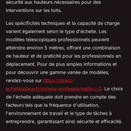
sécurité aux hauteurs nécessaires pour des
interventions sur les toits.
Les spécificités techniques et la capacité de charge
varient également selon le type d'échelle. Les
modèles télescopiques professionnels peuvent
atteindre environ 5 mètres, offrant une combinaison
de hauteur et de praticité pour les professionnels en
déplacement. Pour de plus amples informations et
pour découvrir une gamme variée de modèles,
rendez-vous sur
https://direct-
echafaudage.fr/echelle-professionnelle-c-2
. Le choix
de l'échelle adéquate doit prendre en compte des
facteurs tels que la fréquence d'utilisation,
l'environnement de travail et le type de tâches à
entreprendre, garantissant ainsi sécurité et efficacité.