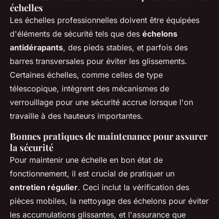
échelles
Les échelles professionnelles doivent être équipées
d'éléments de sécurité tels que des
échelons
antidérapants
, des pieds stables, et parfois des
barres transversales pour éviter les glissements.
Certaines échelles, comme celles de type
télescopique, intègrent des mécanismes de
verrouillage pour une sécurité accrue lorsque l'on
travaille à des hauteurs importantes.
Bonnes pratiques de maintenance pour assurer
la sécurité
Pour maintenir une échelle en bon état de
fonctionnement, il est crucial de pratiquer un
entretien régulier
. Ceci inclut la vérification des
pièces mobiles, la nettoyage des échelons pour éviter
les accumulations glissantes, et l'assurance que