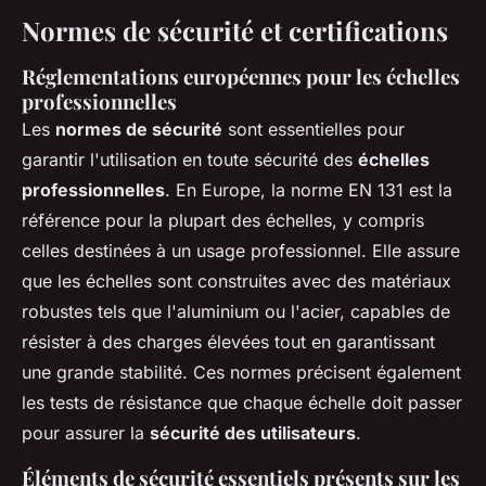
Normes de sécurité et certifications
Réglementations européennes pour les échelles
professionnelles
Les
normes de sécurité
sont essentielles pour
garantir l'utilisation en toute sécurité des
échelles
professionnelles
. En Europe, la norme EN 131 est la
référence pour la plupart des échelles, y compris
celles destinées à un usage professionnel. Elle assure
que les échelles sont construites avec des matériaux
robustes tels que l'aluminium ou l'acier, capables de
résister à des charges élevées tout en garantissant
une grande stabilité. Ces normes précisent également
les tests de résistance que chaque échelle doit passer
pour assurer la
sécurité des utilisateurs
.
Éléments de sécurité essentiels présents sur les