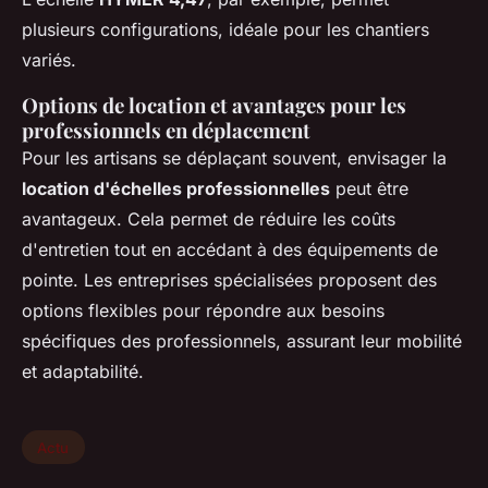
plusieurs configurations, idéale pour les chantiers
variés.
Options de location et avantages pour les
professionnels en déplacement
Pour les artisans se déplaçant souvent, envisager la
location d'échelles professionnelles
peut être
avantageux. Cela permet de réduire les coûts
d'entretien tout en accédant à des équipements de
pointe. Les entreprises spécialisées proposent des
options flexibles pour répondre aux besoins
spécifiques des professionnels, assurant leur mobilité
et adaptabilité.
Actu