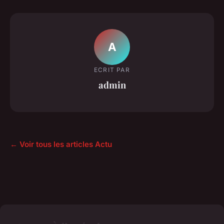
A
ECRIT PAR
admin
← Voir tous les articles Actu